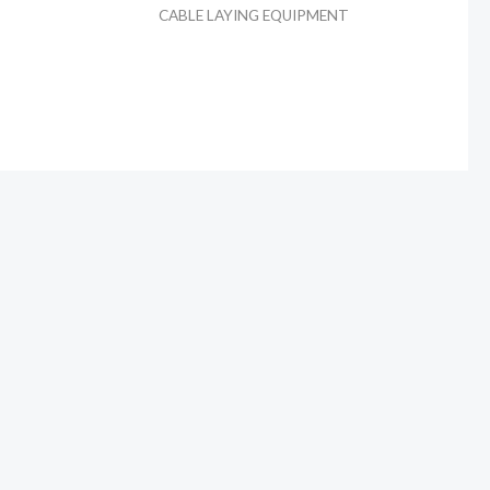
CABLE LAYING EQUIPMENT