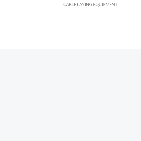
CABLE LAYING EQUIPMENT