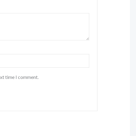
ext time I comment.