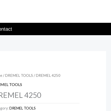
ntact
e
/
DREMEL TOOLS
/ DREMEL 4250
MEL TOOLS
REMEL 4250
gory:
DREMEL TOOLS