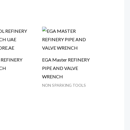
 REFINERY
EGA Master REFINERY
CH
PIPE AND VALVE
WRENCH
NON SPARKING TOOLS