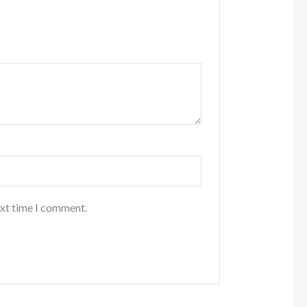
ext time I comment.