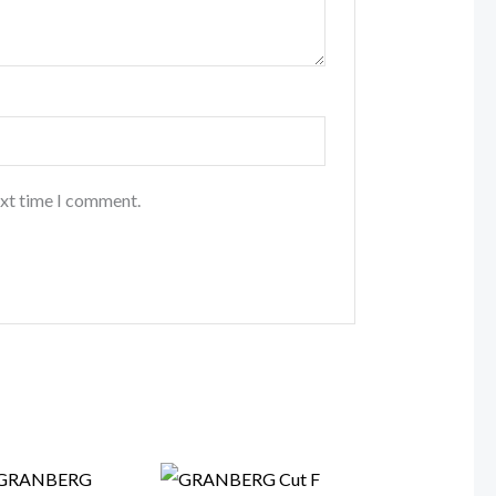
ext time I comment.