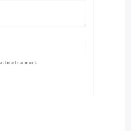
ext time I comment.