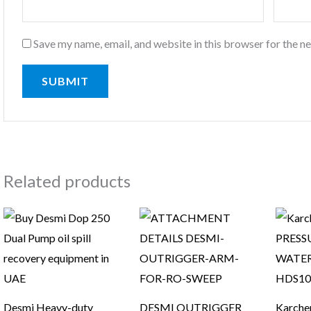
Save my name, email, and website in this browser for the n
Related products
Desmi Heavy-duty
DESMI OUTRIGGER
Karcher