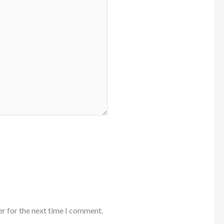
er for the next time I comment.