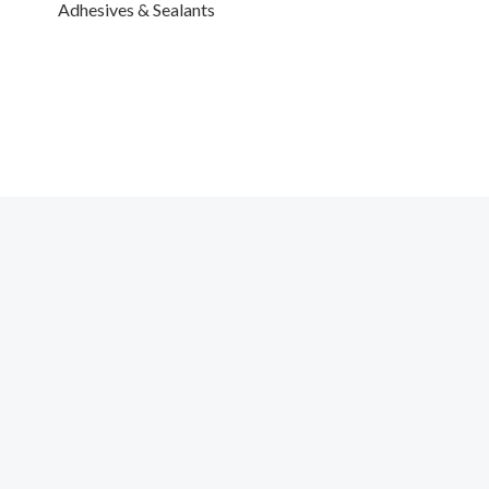
Adhesives & Sealants