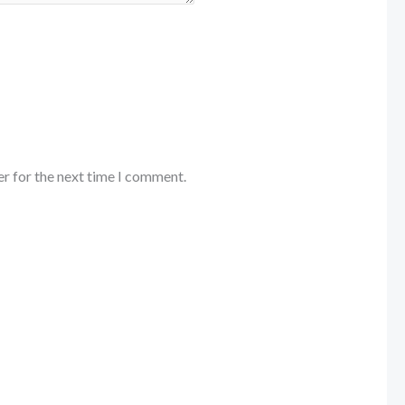
er for the next time I comment.